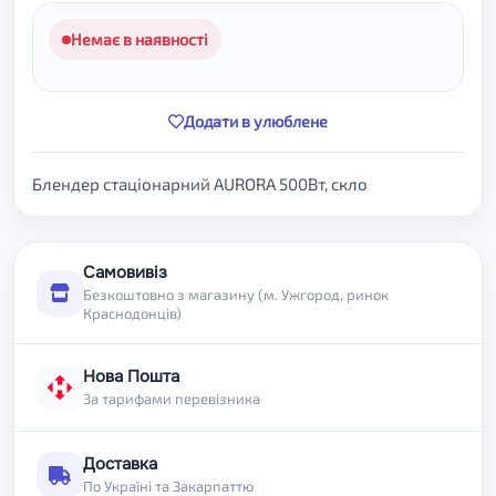
Немає в наявності
Додати в улюблене
Блендер стаціонарний AURORA 500Вт, скло
Самовивіз
Безкоштовно з магазину (м. Ужгород, ринок
Краснодонців)
Нова Пошта
За тарифами перевізника
Доставка
По Україні та Закарпаттю