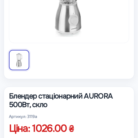
Блендер стаціонарний AURORA
500Вт, скло
Артикул: 3119a
Ціна: 1026.00