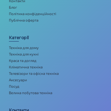
Контакти
Блог
Політика конфіденційності
Публічна оферта
Категорії
Техніка для дому
Техніка для кухні
Краса та догляд
Кліматична техніка
Телевізори та офісна техніка
Аксесуари
Посуд
Велика побутова техніка
Контакти