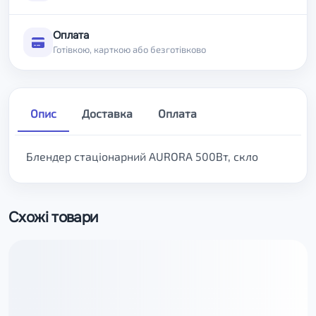
Оплата
Готівкою, карткою або безготівково
Опис
Доставка
Оплата
Блендер стаціонарний AURORA 500Вт, скло
Схожі товари