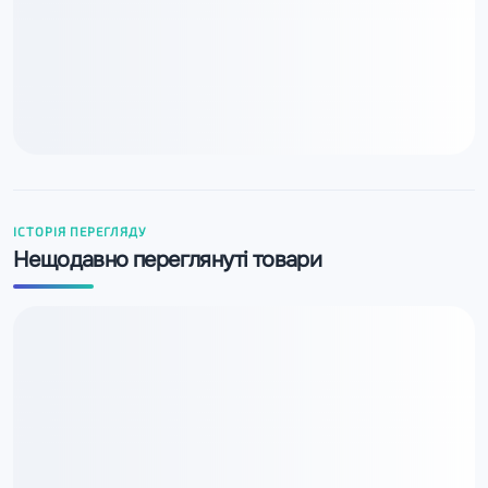
ІСТОРІЯ ПЕРЕГЛЯДУ
Нещодавно переглянуті товари