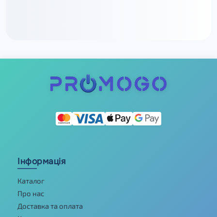
Інформація
Каталог
Про нас
Доставка та оплата