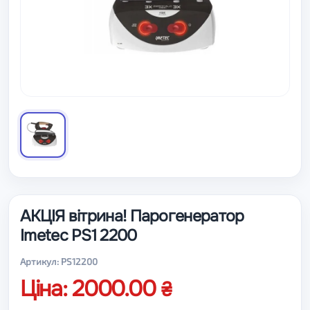
АКЦІЯ вітрина! Парогенератор
Imetec PS1 2200
Артикул: PS12200
Ціна: 2000.00