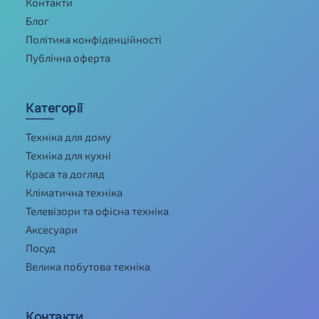
Контакти
Блог
Політика конфіденційності
Публічна оферта
Категорії
Техніка для дому
Техніка для кухні
Краса та догляд
Кліматична техніка
Телевізори та офісна техніка
Аксесуари
Посуд
Велика побутова техніка
Контакти