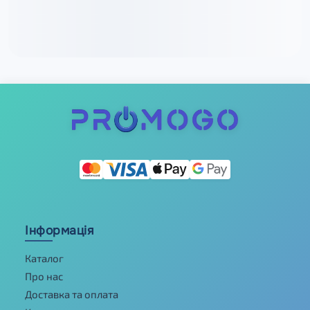
Інформація
Каталог
Про нас
Доставка та оплата