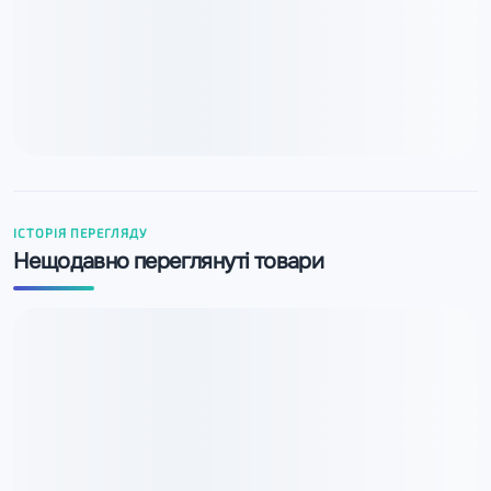
ІСТОРІЯ ПЕРЕГЛЯДУ
Нещодавно переглянуті товари