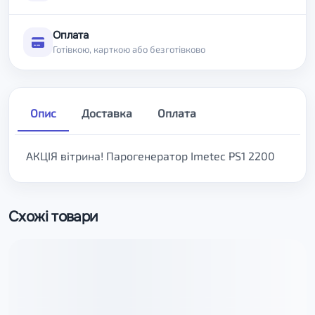
Оплата
Готівкою, карткою або безготівково
Опис
Доставка
Оплата
АКЦІЯ вітрина! Парогенератор Imetec PS1 2200
Схожі товари