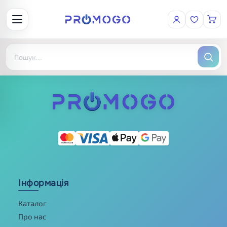
Інформація
Каталог
Про нас